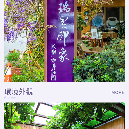
環境外觀
MORE
Outward