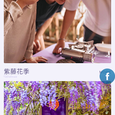
紫藤花季
MORE
Wisteria