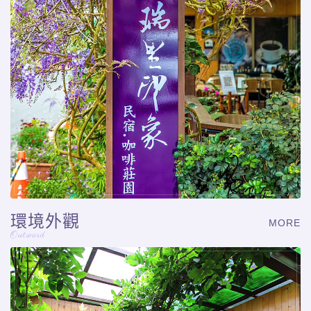
環境外觀
MORE
Outward