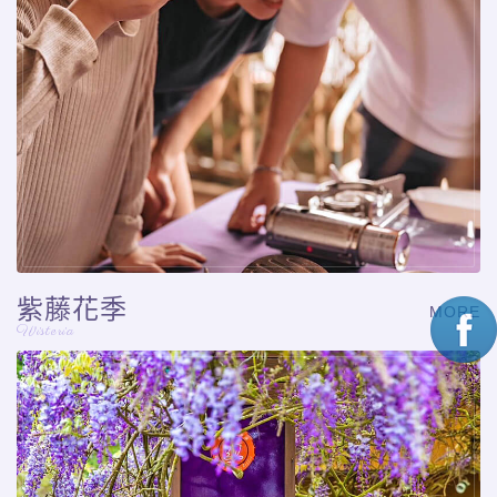
紫藤花季
MORE
Wisteria