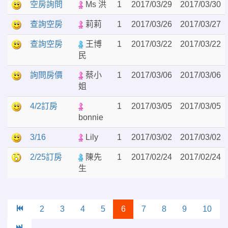
空房詢問
Ms 洪
1
2017/03/29
2017/03/30
查詢空房
莉莉
1
2017/03/26
2017/03/27
查詢空房
王博
1
2017/03/22
2017/03/22
民
詢問房價
蔡小
1
2017/03/06
2017/03/06
姐
4/2訂房
1
2017/03/05
2017/03/05
bonnie
3/16
Lily
1
2017/03/02
2017/03/02
2/25訂房
陳先
1
2017/02/24
2017/02/24
生
2
3
4
5
6
7
8
9
10