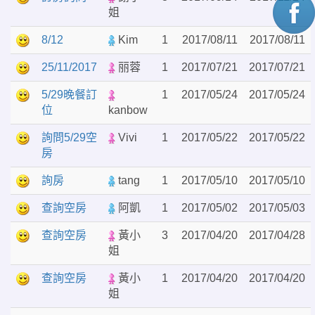
姐
8/12
Kim
1
2017/08/11
2017/08/11
25/11/2017
丽蓉
1
2017/07/21
2017/07/21
5/29晚餐訂
1
2017/05/24
2017/05/24
位
kanbow
詢問5/29空
Vivi
1
2017/05/22
2017/05/22
房
詢房
tang
1
2017/05/10
2017/05/10
查詢空房
阿凱
1
2017/05/02
2017/05/03
查詢空房
黃小
3
2017/04/20
2017/04/28
姐
查詢空房
黃小
1
2017/04/20
2017/04/20
姐