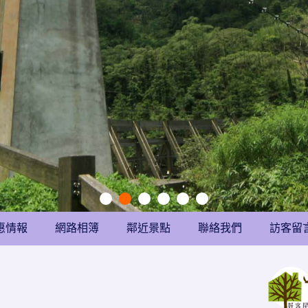
惠情報
網路相簿
鄰近景點
聯絡我們
訪客留