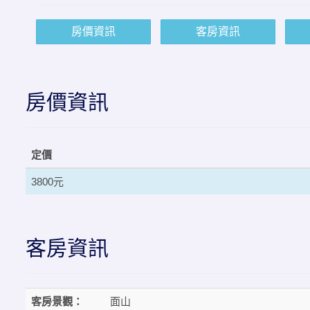
房價資訊
客房資訊
房價資訊
定價
3800元
客房資訊
客房景觀：
面山