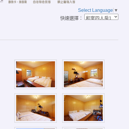
Select Language
▼
快速選擇：