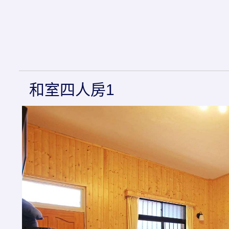
和室四人房1